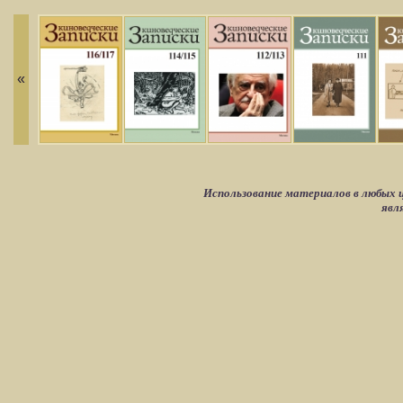
«
Использование материалов в любых ц
явл