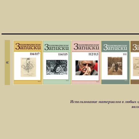
«
Использование материалов в любых ц
явл