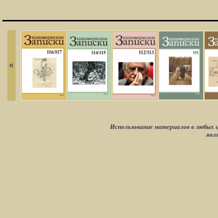
«
Использование материалов в любых ц
явл