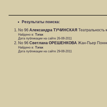
Результаты поиска:
No 96
Александра ТУЧИНСКАЯ
Театральность к
Найдено в:
Тэгах
Дата публикации на сайте 26-08-2011
No 96
Светлана ОРЕШЕНКОВА
Жан-Пьер Понне
Найдено в:
Тэгах
Дата публикации на сайте 29-08-2011