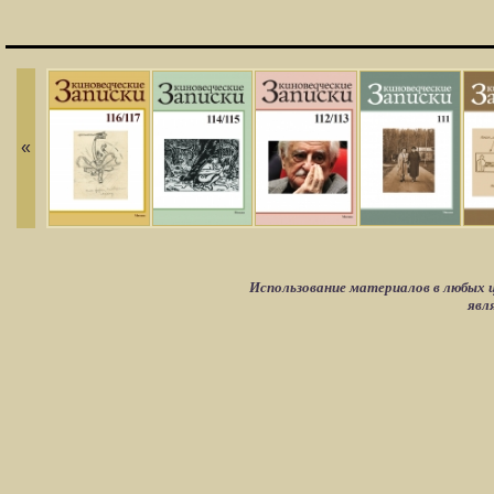
«
Использование материалов в любых ц
явл