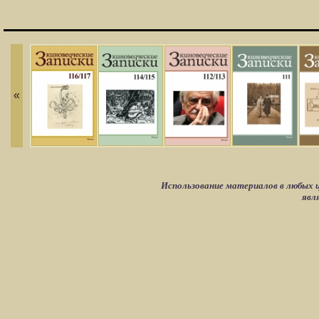
«
Использование материалов в любых ц
явл