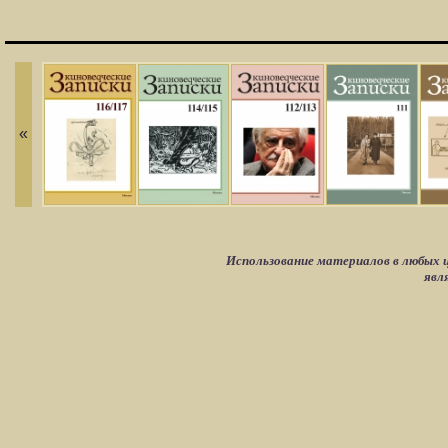
«
Использование материалов в любых ц
явл