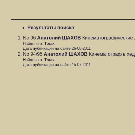
Результаты поиска:
No 96
Анатолий ШАХОВ
Кинематографические 
Найдено в:
Тэгах
Дата публикации на сайте 26-08-2011
No 94/95
Анатолий ШАХОВ
Кинематограф в хед
Найдено в:
Тэгах
Дата публикации на сайте 15-07-2011