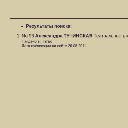
Результаты поиска:
No 96
Александра ТУЧИНСКАЯ
Театральность к
Найдено в:
Тэгах
Дата публикации на сайте 26-08-2011