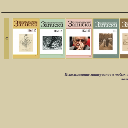
«
Использование материалов в любых ц
явл