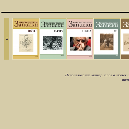
«
Использование материалов в любых ц
явл