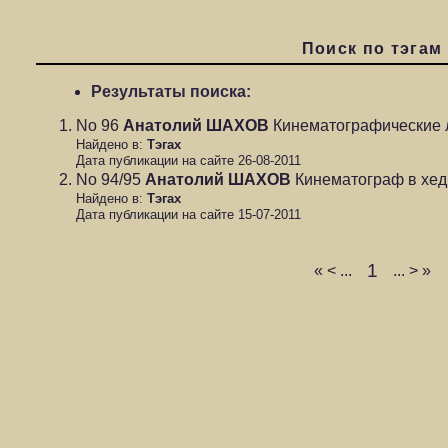
Поиск по тэгам
Результаты поиска:
No 96
Анатолий ШАХОВ
Кинематографические 
Найдено в:
Тэгах
Дата публикации на сайте 26-08-2011
No 94/95
Анатолий ШАХОВ
Кинематограф в хед
Найдено в:
Тэгах
Дата публикации на сайте 15-07-2011
1
«
<
...
...
>
»