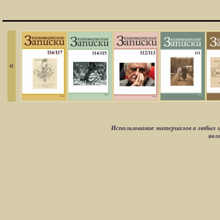
«
Использование материалов в любых ц
явл