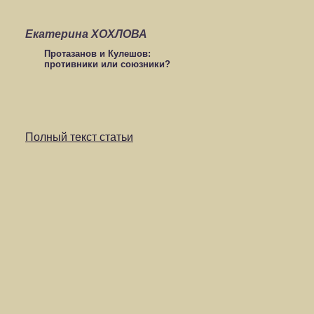
Екатерина ХОХЛОВА
Протазанов и Кулешов:
противники или союзники?
Полный текст статьи