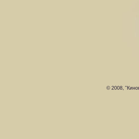
© 2008, "Кино