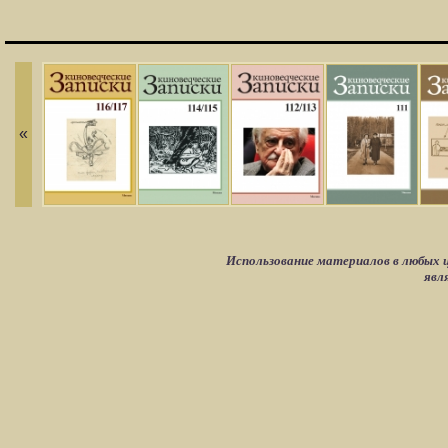
«
Использование материалов в любых ц
явл