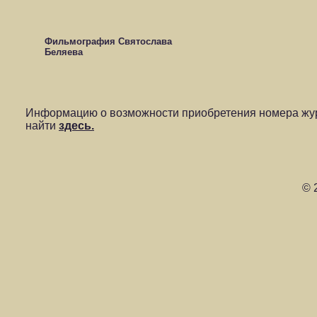
Фильмография Святослава
Беляева
Информацию о возможности приобретения номера жур
найти
здесь.
© 