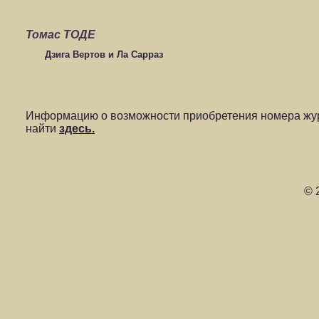
Томас ТОДЕ
Дзига Вертов и Ла Сарраз
Информацию о возможности приобретения номера жур
найти
здесь.
© 