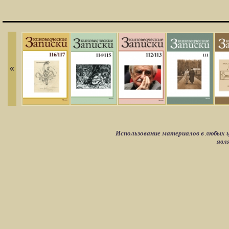
«
Использование материалов в любых ц
явл