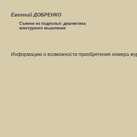
Евгений ДОБРЕНКО
Съемки из подполья: диалектика
агентурного мышления
Информацию о возможности приобретения номера жур