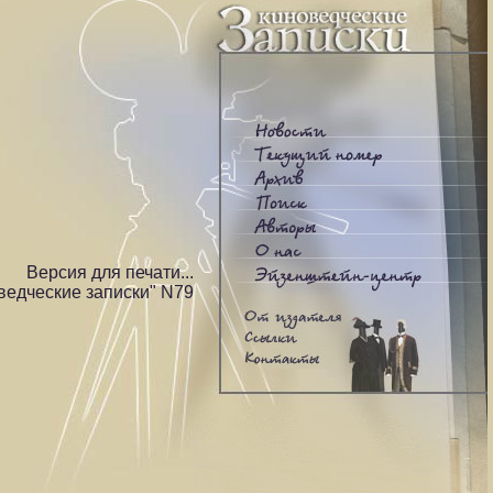
Версия для печати...
ведческие записки" N79