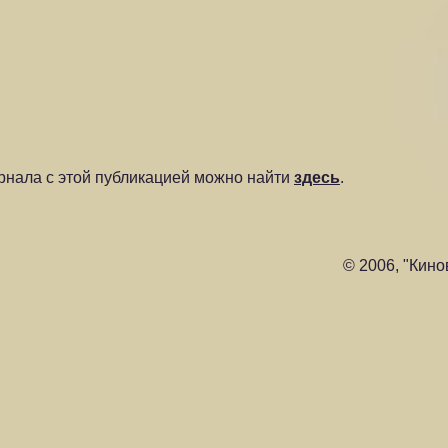
нала с этой публикацией можно найти
здесь
.
© 2006, "Кино