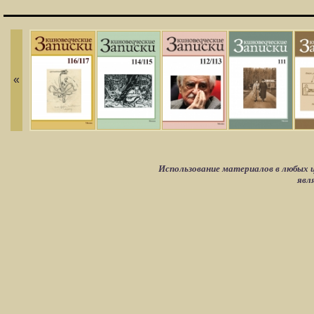
«
Использование материалов в любых ц
явл