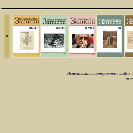
«
Использование материалов в любых ц
явл