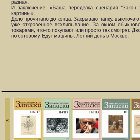
разная.
И заключение: «Ваша переделка сценария “Закон 
картины».
Дело прочитано до конца. Закрываю папку, выключаю
уже откровенное всхлипывание. За окном обыкнове
товарами, что-то покупают или просто так смотрят. Д
по сотовому. Едут машины. Летний день в Москве.
«