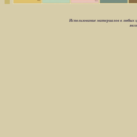
Использование материалов в любых ц
явл