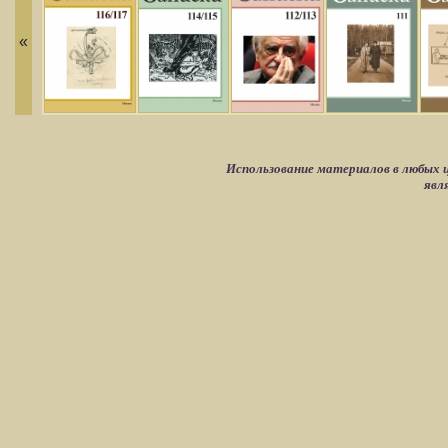
«
Использование материалов в любых ц
явл