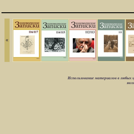
«
Использование материалов в любых ц
явл