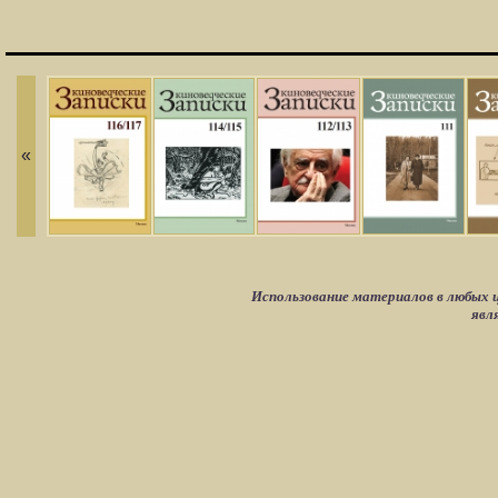
«
Использование материалов в любых ц
явл