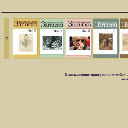
«
Использование материалов в любых ц
явл