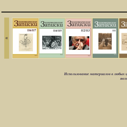
«
Использование материалов в любых ц
явл