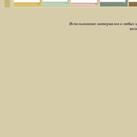
Использование материалов в любых ц
явл