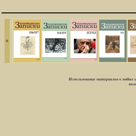
«
Использование материалов в любых ц
явл