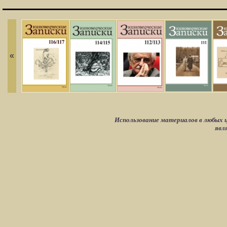
«
Использование материалов в любых ц
явл