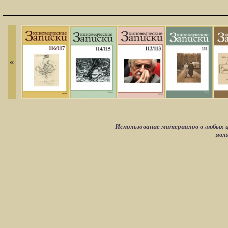
«
Использование материалов в любых ц
явл