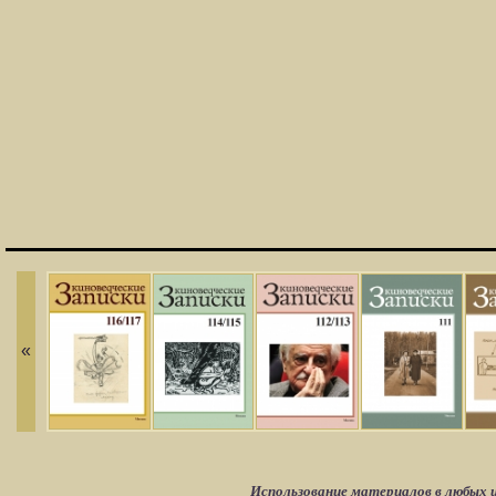
«
Использование материалов в любых ц