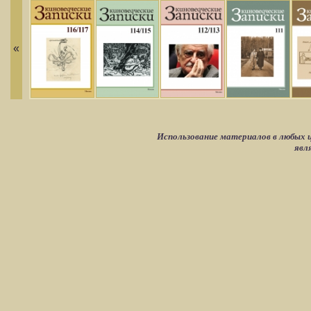
«
Использование материалов в любых ц
явл