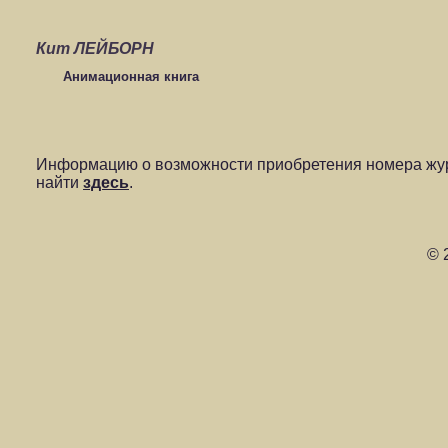
Кит ЛЕЙБОРН
Анимационная книга
Информацию о возможности приобретения номера жур
найти
здесь
.
© 