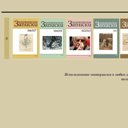
«
Использование материалов в любых ц
явл