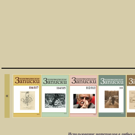
«
Использование материалов в любых ц