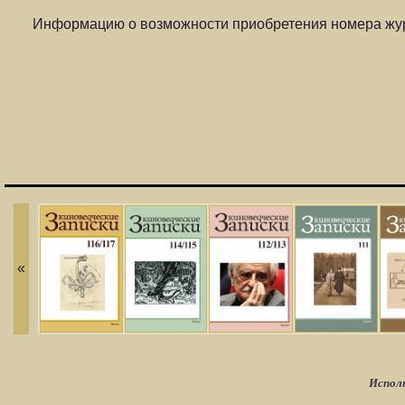
Информацию о возможности приобретения номера жур
«
Исполь