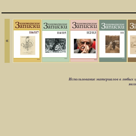
«
Использование материалов в любых ц
явл