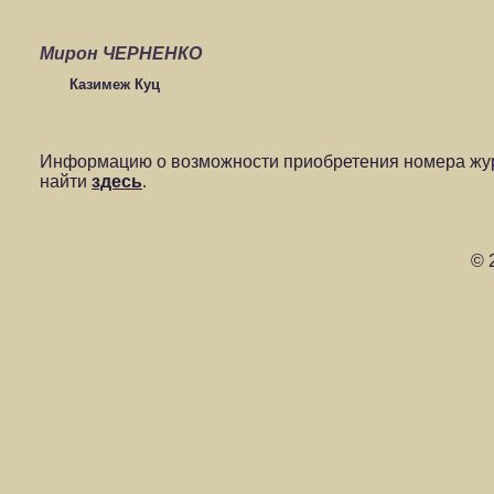
Мирон ЧЕРНЕНКО
Казимеж Куц
Информацию о возможности приобретения номера жур
найти
здесь
.
© 