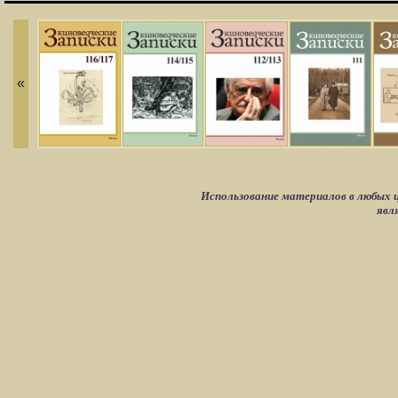
«
Использование материалов в любых ц
явл