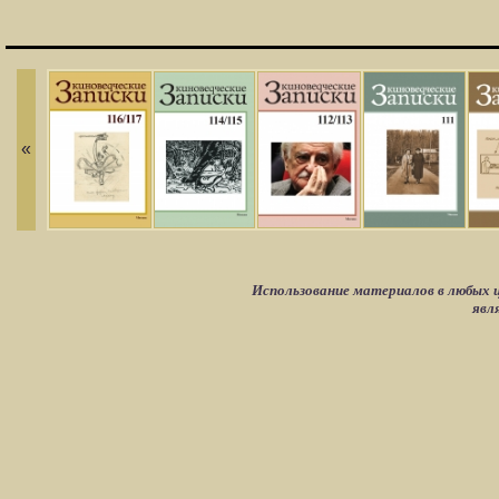
«
Использование материалов в любых ц
явл