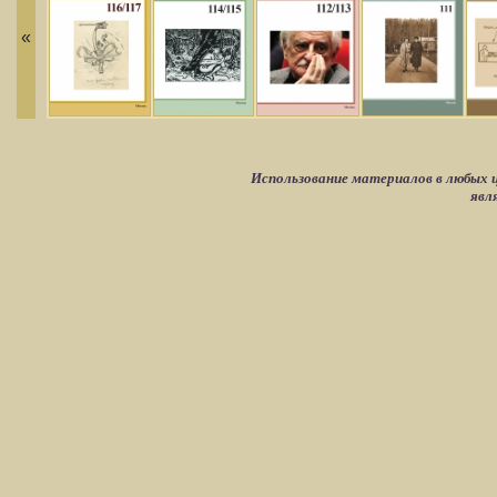
«
Использование материалов в любых ц
явл