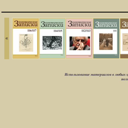
«
Использование материалов в любых ц
явл