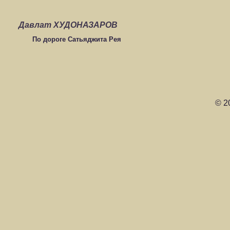
Давлат ХУДОНАЗАРОВ
По дороге Сатьяджита Рея
© 2