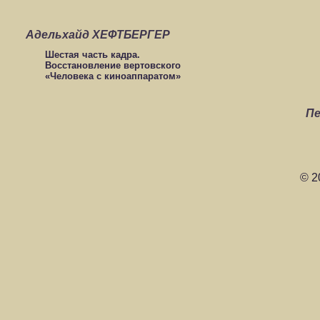
Адельхайд ХЕФТБЕРГЕР
Шестая часть кадра.
Восстановление вертовского
«Человека с киноаппаратом»
Пе
© 2