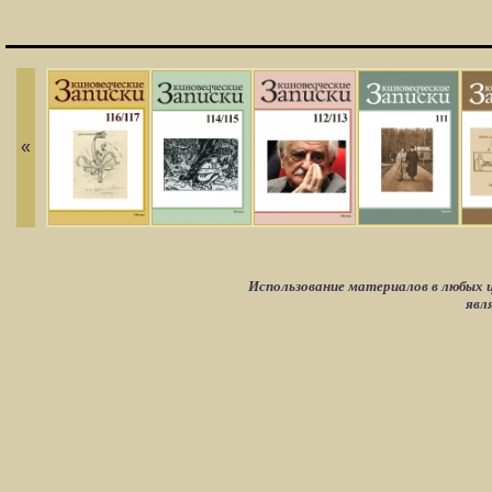
«
Использование материалов в любых ц
явл