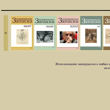
«
Использование материалов в любых ц
явл