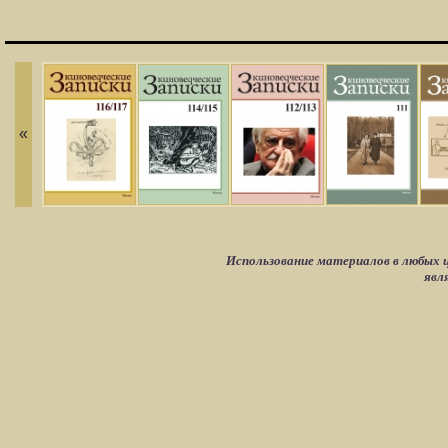
«
Использование материалов в любых ц
явл