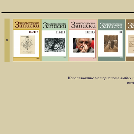
«
Использование материалов в любых ц
явл