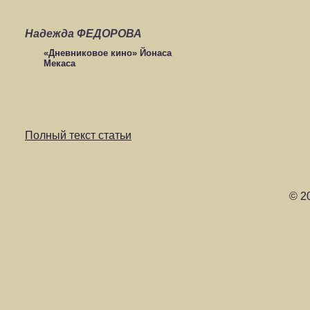
Надежда ФЕДОРОВА
«Дневниковое кино» Йонаса
Мекаса
Полный текст статьи
© 2