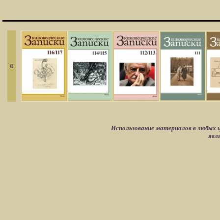
«
Использование материалов в любых ц
явл