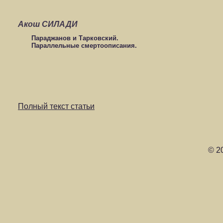
Акош СИЛАДИ
Параджанов и Тарковский.
Параллельные смертоописания.
Полный текст статьи
© 2