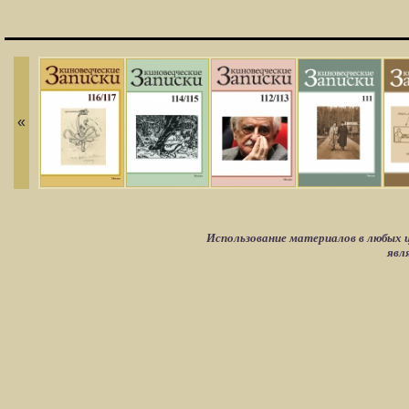
«
Использование материалов в любых ц
явл