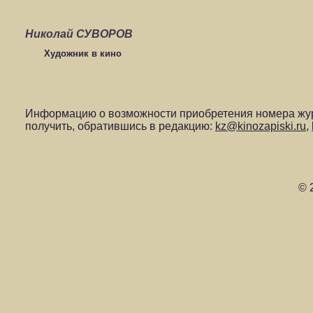
Николай СУВОРОВ
Художник в кино
Информацию о возможности приобретения номера жур
получить, обратившись в редакцию:
kz@kinozapiski.ru
,
© 