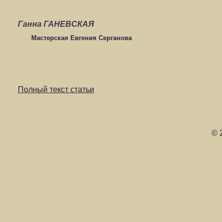
Ганна ГАНЕВСКАЯ
Мастерская Евгения Серганова
Полный текст статьи
© 