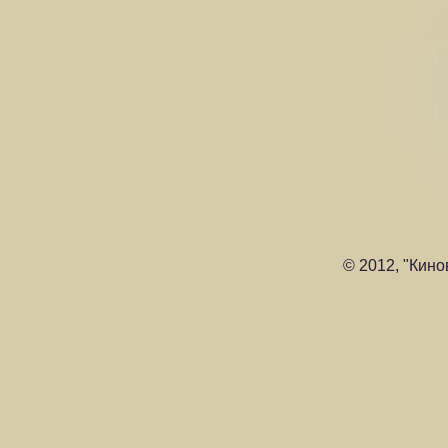
© 2012, "Кино