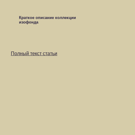
Краткое описание коллекции
изофонда
Полный текст статьи