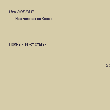
Нея ЗОРКАЯ
Наш человек на Хонсю
Полный текст статьи
© 