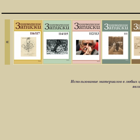
«
Использование материалов в любых ц
явл