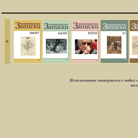
«
Использование материалов в любых ц
явл