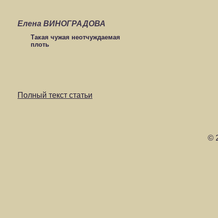
Елена ВИНОГРАДОВА
Такая чужая неотчуждаемая
плоть
Полный текст статьи
© 