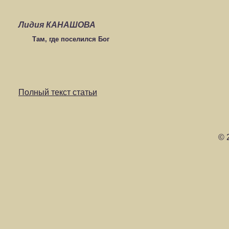
Лидия КАНАШОВА
Там, где поселился Бог
Полный текст статьи
© 