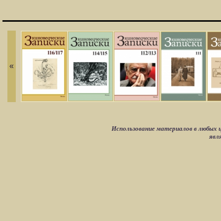
«
Использование материалов в любых ц
явл